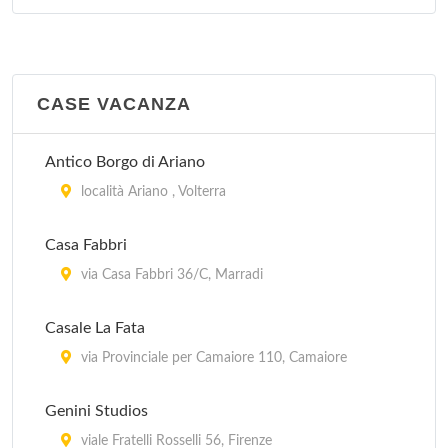
CASE VACANZA
Antico Borgo di Ariano
località Ariano , Volterra
Casa Fabbri
via Casa Fabbri 36/C, Marradi
Casale La Fata
via Provinciale per Camaiore 110, Camaiore
Genini Studios
viale Fratelli Rosselli 56, Firenze