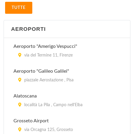
TUTTE
AEROPORTI
Aeroporto "Amerigo Vespucci"
via del Termine 11, Firenze
Aeroporto "Galileo Galilei"
piazzale Aerostazione , Pisa
Alatoscana
località La Pila , Campo nell'Elba
Grosseto Airport
via Orcagna 125, Grosseto