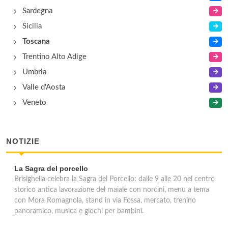
Sardegna
Sicilia
Toscana
Trentino Alto Adige
Umbria
Valle d'Aosta
Veneto
NOTIZIE
La Sagra del porcello
Brisighella celebra la Sagra del Porcello: dalle 9 alle 20 nel centro
storico antica lavorazione del maiale con norcini, menu a tema
con Mora Romagnola, stand in via Fossa, mercato, trenino
panoramico, musica e giochi per bambini.