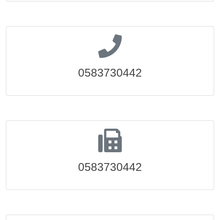
0583730442
0583730442