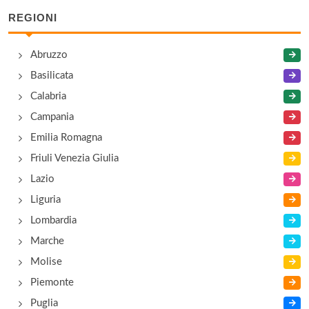
REGIONI
Abruzzo
Basilicata
Calabria
Campania
Emilia Romagna
Friuli Venezia Giulia
Lazio
Liguria
Lombardia
Marche
Molise
Piemonte
Puglia