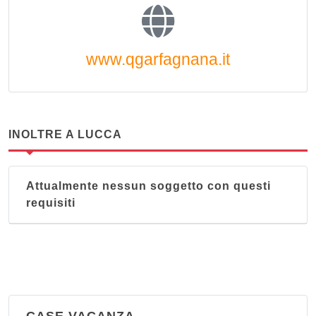
www.qgarfagnana.it
INOLTRE A LUCCA
Attualmente nessun soggetto con questi
requisiti