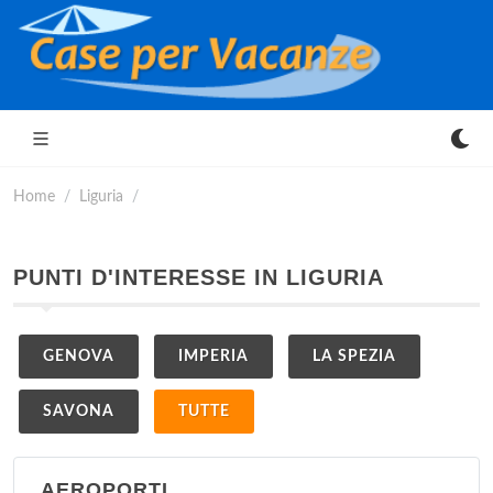
Home
Liguria
PUNTI D'INTERESSE IN LIGURIA
GENOVA
IMPERIA
LA SPEZIA
SAVONA
TUTTE
AEROPORTI