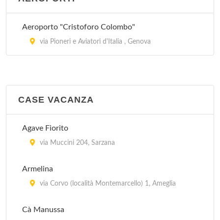
Aeroporto "Cristoforo Colombo"
via Pioneri e Aviatori d'Italia , Genova
CASE VACANZA
Agave Fiorito
via Muccini 204, Sarzana
Armelina
via Corvo (località Montemarcello) 1, Ameglia
Cà Manussa