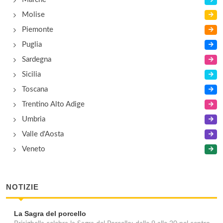
Molise
Piemonte
Puglia
Sardegna
Sicilia
Toscana
Trentino Alto Adige
Umbria
Valle d'Aosta
Veneto
NOTIZIE
La Sagra del porcello