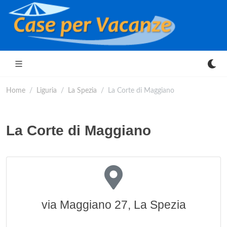
Home
Liguria
La Spezia
La Corte di Maggiano
La Corte di Maggiano
via Maggiano 27, La Spezia