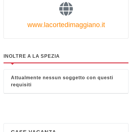
www.lacortedimaggiano.it
INOLTRE A LA SPEZIA
Attualmente nessun soggetto con questi
requisiti