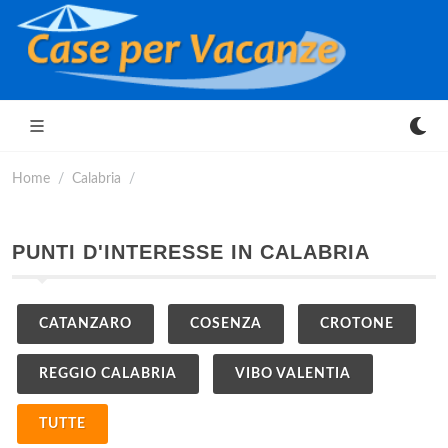
Home
Calabria
PUNTI D'INTERESSE IN CALABRIA
CATANZARO
COSENZA
CROTONE
REGGIO CALABRIA
VIBO VALENTIA
TUTTE