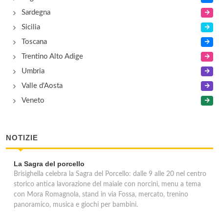
Sardegna
Sicilia
Toscana
Trentino Alto Adige
Umbria
Valle d'Aosta
Veneto
NOTIZIE
La Sagra del porcello
Brisighella celebra la Sagra del Porcello: dalle 9 alle 20 nel centro
storico antica lavorazione del maiale con norcini, menu a tema
con Mora Romagnola, stand in via Fossa, mercato, trenino
panoramico, musica e giochi per bambini.