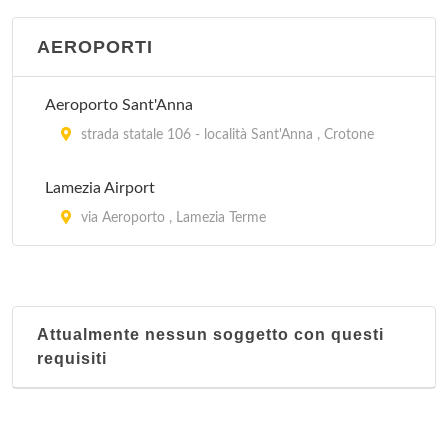
AEROPORTI
Aeroporto Sant'Anna
strada statale 106 - località Sant'Anna , Crotone
Lamezia Airport
via Aeroporto , Lamezia Terme
Attualmente nessun soggetto con questi
requisiti