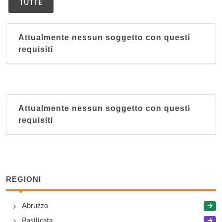
TUTTE
Attualmente nessun soggetto con questi
requisiti
Attualmente nessun soggetto con questi
requisiti
REGIONI
Abruzzo
Basilicata