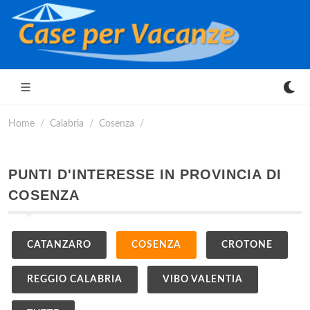
Home
Calabria
Cosenza
PUNTI D'INTERESSE IN PROVINCIA DI
COSENZA
CATANZARO
COSENZA
CROTONE
REGGIO CALABRIA
VIBO VALENTIA