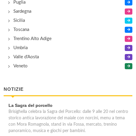
Puglia
Sardegna
Sicilia
Toscana
Trentino Alto Adige
Umbria
Valle d'Aosta
Veneto
NOTIZIE
La Sagra del porcello
Brisighella celebra la Sagra del Porcello: dalle 9 alle 20 nel centro
storico antica lavorazione del maiale con norcini, menu a tema
con Mora Romagnola, stand in via Fossa, mercato, trenino
panoramico, musica e giochi per bambini.