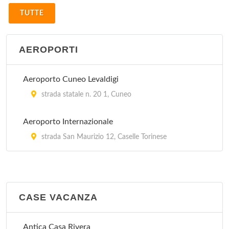
TUTTE
AEROPORTI
Aeroporto Cuneo Levaldigi
strada statale n. 20 1, Cuneo
Aeroporto Internazionale
strada San Maurizio 12, Caselle Torinese
CASE VACANZA
Antica Casa Rivera