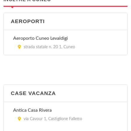
AEROPORTI
Aeroporto Cuneo Levaldigi
strada statale n. 20 1, Cuneo
CASE VACANZA
Antica Casa Rivera
via Cavour 1, Castiglione Falletto