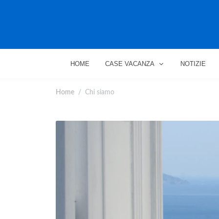
HOME
CASE VACANZA
NOTIZIE
Home
Chi siamo