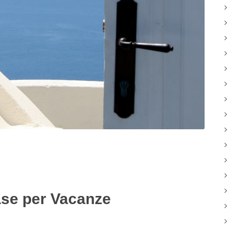
Case per Vacanze