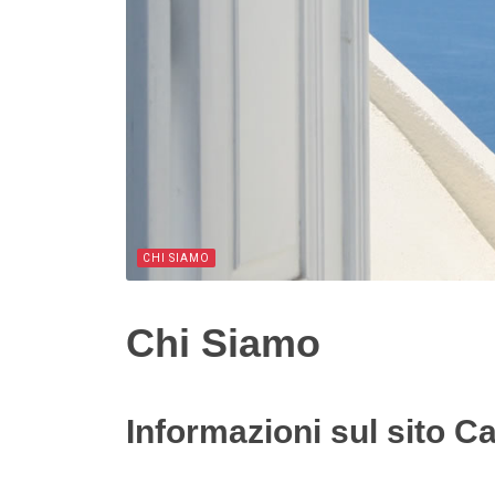
CHI SIAMO
Chi Siamo
Informazioni sul sito 