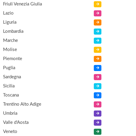
Friuli Venezia Giulia
Lazio
Liguria
Lombardia
Marche
Molise
Piemonte
Puglia
Sardegna
Sicilia
Toscana
Trentino Alto Adige
Umbria
Valle d'Aosta
Veneto