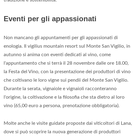
Eventi per gli appassionati
Non mancano gli appuntamenti per gli appassionati di
enologia. Il vigilius mountain resort sul Monte San Vigilio, in
autunno si anima con eventi dedicati al vino, come
l'appuntamento che si terrà il 28 novembre dalle ore 18.00,
la Festa del Vino, con la presentazione dei produttori di vino
che coltivano le loro vigne sui pendii del Monte San Vigilio.
Durante la serata, vignaiole e vignaioli racconteranno
l'origine, la coltivazione e la filosofia che sta dietro al loro
vino (65,00 euro a persona, prenotazione obbligatoria).
Molte anche le visite guidate proposte dai viticoltori di Lana,
dove si può scoprire la nuova generazione di produttori