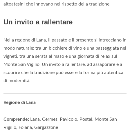
altoatesini che innovano nel rispetto della tradizione.
Un invito a rallentare
Nella regione di Lana, il passato e il presente si intrecciano in
modo naturale: tra un bicchiere di vino e una passeggiata nei
vigneti, tra una serata al maso e una giornata di relax sul
Monte San Vigilio. Un invito a rallentare, ad assaporare e a
scoprire che la tradizione può essere la forma più autentica
di modernità.
Regione di Lana
Comprende:
Lana, Cermes, Pavicolo, Postal, Monte San
Vigilio, Foiana, Gargazzone