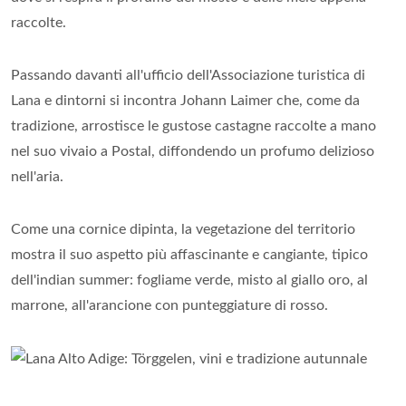
raccolte.
Passando davanti all'ufficio dell'Associazione turistica di
Lana e dintorni si incontra Johann Laimer che, come da
tradizione, arrostisce le gustose castagne raccolte a mano
nel suo vivaio a Postal, diffondendo un profumo delizioso
nell'aria.
Come una cornice dipinta, la vegetazione del territorio
mostra il suo aspetto più affascinante e cangiante, tipico
dell'indian summer: fogliame verde, misto al giallo oro, al
marrone, all'arancione con punteggiature di rosso.