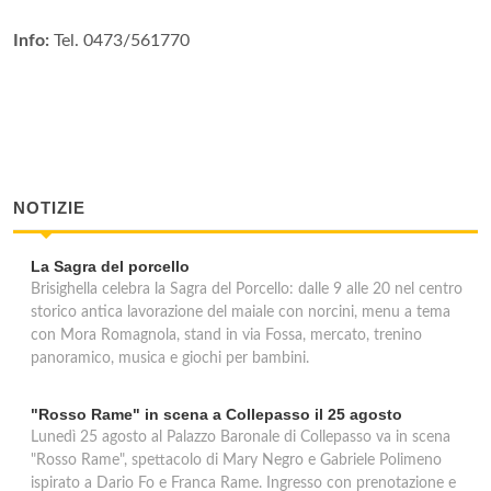
Info:
Tel. 0473/561770
NOTIZIE
La Sagra del porcello
Brisighella celebra la Sagra del Porcello: dalle 9 alle 20 nel centro
storico antica lavorazione del maiale con norcini, menu a tema
con Mora Romagnola, stand in via Fossa, mercato, trenino
panoramico, musica e giochi per bambini.
"Rosso Rame" in scena a Collepasso il 25 agosto
Lunedì 25 agosto al Palazzo Baronale di Collepasso va in scena
"Rosso Rame", spettacolo di Mary Negro e Gabriele Polimeno
ispirato a Dario Fo e Franca Rame. Ingresso con prenotazione e