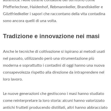
Pfefferlechner, Haidenhof, Rebmannkeller, Brandiskeller e
Göztfriedkeller i sapori che raccontano della vita contadina
sono ancora quelli di una volta.
Tradizione e innovazione nei masi
Anche le tecniche di coltivazione si ispirano ai metodi usati
nel passato, utilizzando però una strumentazione più
moderna e soprattutto i contadini di oggi hanno una nuova
consapevolezza rispetto alla direzione da intraprendere nel
loro lavoro.
Le nuove generazioni che gestiscono i masi hanno studiato
come reinterpretare la loro storia: alcuni hanno valorizzato
antichi frutteti producendo distillati, altri hanno abbracciato