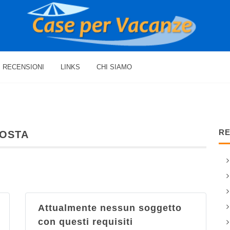
RECENSIONI
LINKS
CHI SIAMO
RE
AOSTA
Attualmente nessun soggetto
con questi requisiti