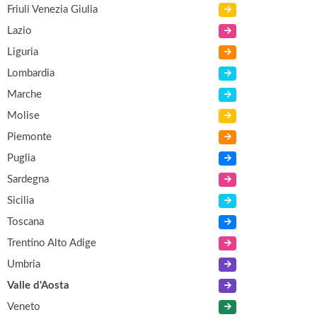
Friuli Venezia Giulia
Lazio
Liguria
Lombardia
Marche
Molise
Piemonte
Puglia
Sardegna
Sicilia
Toscana
Trentino Alto Adige
Umbria
Valle d'Aosta
Veneto