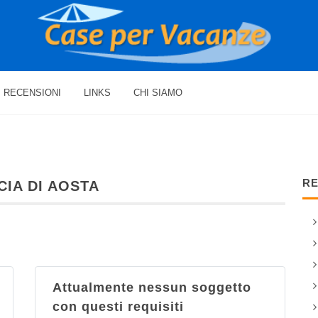
RECENSIONI
LINKS
CHI SIAMO
RE
CIA DI AOSTA
Attualmente nessun soggetto
con questi requisiti