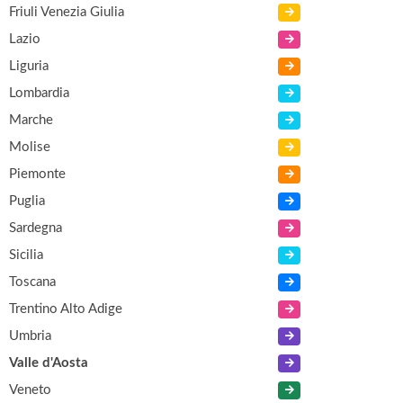
Friuli Venezia Giulia
Lazio
Liguria
Lombardia
Marche
Molise
Piemonte
Puglia
Sardegna
Sicilia
Toscana
Trentino Alto Adige
Umbria
Valle d'Aosta
Veneto