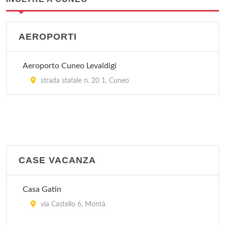
AEROPORTI
Aeroporto Cuneo Levaldigi
strada statale n. 20 1, Cuneo
CASE VACANZA
Casa Gatin
via Castello 6, Montà