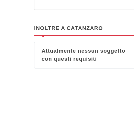
INOLTRE A CATANZARO
Attualmente nessun soggetto
con questi requisiti