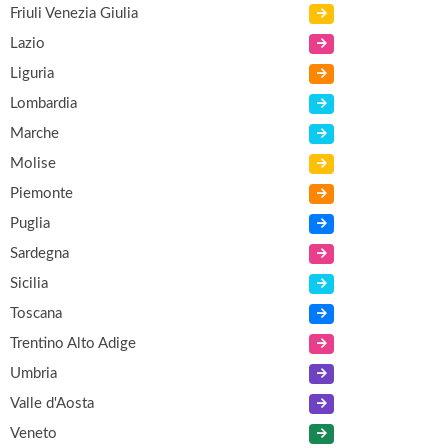
Friuli Venezia Giulia
Lazio
Liguria
Lombardia
Marche
Molise
Piemonte
Puglia
Sardegna
Sicilia
Toscana
Trentino Alto Adige
Umbria
Valle d'Aosta
Veneto