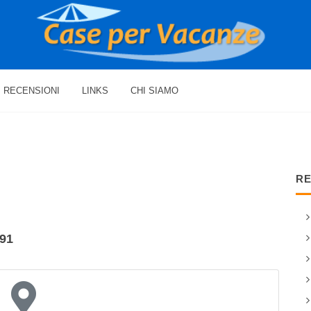
RECENSIONI
LINKS
CHI SIAMO
RE
391