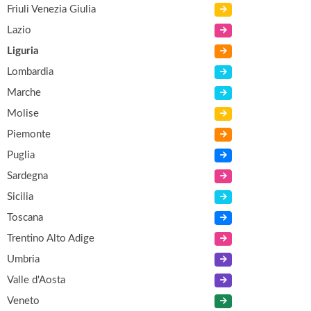
Friuli Venezia Giulia
Lazio
Liguria
Lombardia
Marche
Molise
Piemonte
Puglia
Sardegna
Sicilia
Toscana
Trentino Alto Adige
Umbria
Valle d'Aosta
Veneto