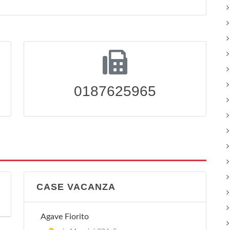
0187625965
CASE VACANZA
Agave Fiorito