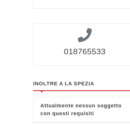
018765533
INOLTRE A LA SPEZIA
Attualmente nessun soggetto
con questi requisiti