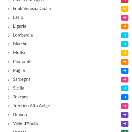
Friuli Venezia Giulia
Lazio
Liguria
Lombardia
Marche
Molise
Piemonte
Puglia
Sardegna
Sicilia
Toscana
Trentino Alto Adige
Umbria
Valle d'Aosta