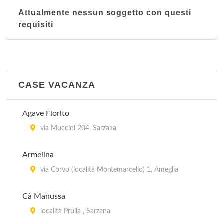
Attualmente nessun soggetto con questi
requisiti
CASE VACANZA
Agave Fiorito
via Muccini 204, Sarzana
Armelina
via Corvo (località Montemarcello) 1, Ameglia
Cà Manussa
località Prulla , Sarzana