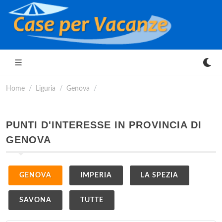
Home
Liguria
Genova
PUNTI D'INTERESSE IN PROVINCIA DI
GENOVA
GENOVA
IMPERIA
LA SPEZIA
SAVONA
TUTTE