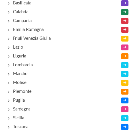
Basilicata
Calabria
Campania
Emilia Romagna
Friuli Venezia Giulia
Lazio
Liguria
Lombardia
Marche
Molise
Piemonte
Puglia
Sardegna
Sicilia
Toscana