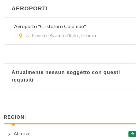
AEROPORTI
Aeroporto "Cristoforo Colombo"
via Pioneri e Aviatori d'Italia , Genova
Attualmente nessun soggetto con questi
requisiti
REGIONI
Abruzzo