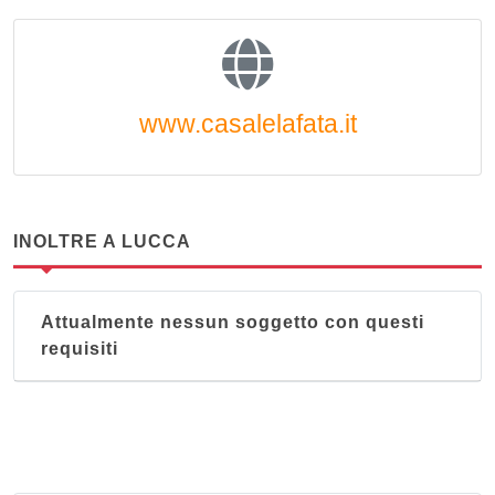
www.casalelafata.it
INOLTRE A LUCCA
Attualmente nessun soggetto con questi
requisiti