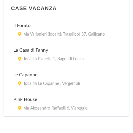
CASE VACANZA
Il Forato
via Vallisnieri (località Trassilico) 37, Gallicano
La Casa di Fanny
località Pianella 1, Bagni di Lucca
Le Capanne
località Le Capanne , Vergemoli
Pink House
via Alessandro Raffaelli 6, Viareggio