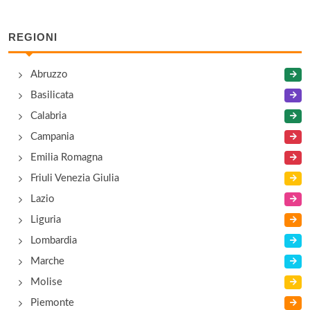
REGIONI
Abruzzo
Basilicata
Calabria
Campania
Emilia Romagna
Friuli Venezia Giulia
Lazio
Liguria
Lombardia
Marche
Molise
Piemonte