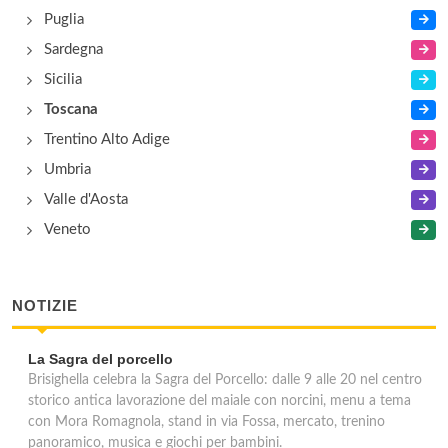
Puglia
Sardegna
Sicilia
Toscana
Trentino Alto Adige
Umbria
Valle d'Aosta
Veneto
NOTIZIE
La Sagra del porcello
Brisighella celebra la Sagra del Porcello: dalle 9 alle 20 nel centro
storico antica lavorazione del maiale con norcini, menu a tema
con Mora Romagnola, stand in via Fossa, mercato, trenino
panoramico, musica e giochi per bambini.