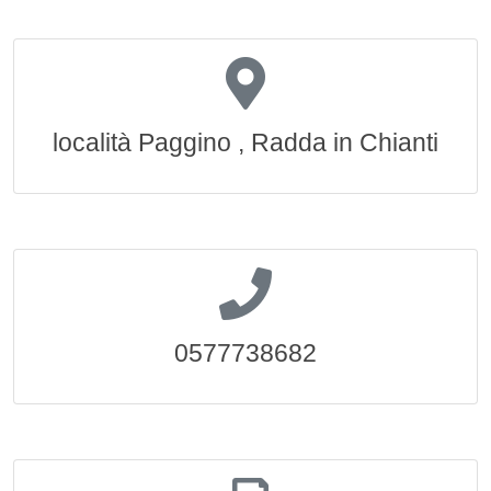
località Paggino , Radda in Chianti
0577738682