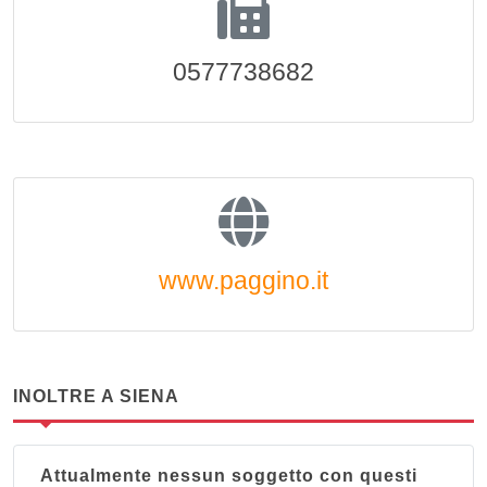
0577738682
www.paggino.it
INOLTRE A SIENA
Attualmente nessun soggetto con questi