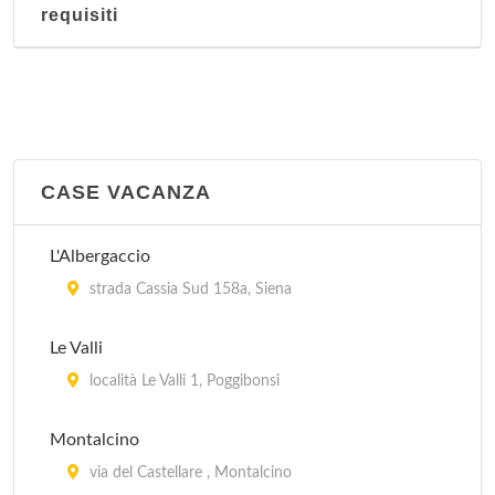
requisiti
CASE VACANZA
L'Albergaccio
strada Cassia Sud 158a, Siena
Le Valli
località Le Valli 1, Poggibonsi
Montalcino
via del Castellare , Montalcino