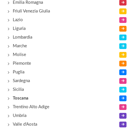
Emilia Romagna
Friuli Venezia Giulia
Lazio
Liguria
Lombardia
Marche
Molise
Piemonte
Puglia
Sardegna
Sicilia
Toscana
Trentino Alto Adige
Umbria
Valle d'Aosta