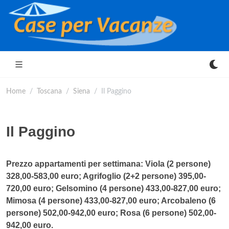
Home
Toscana
Siena
Il Paggino
Il Paggino
Prezzo appartamenti per settimana: Viola (2 persone)
328,00-583,00 euro; Agrifoglio (2+2 persone) 395,00-
720,00 euro; Gelsomino (4 persone) 433,00-827,00 euro;
Mimosa (4 persone) 433,00-827,00 euro; Arcobaleno (6
persone) 502,00-942,00 euro; Rosa (6 persone) 502,00-
942,00 euro.