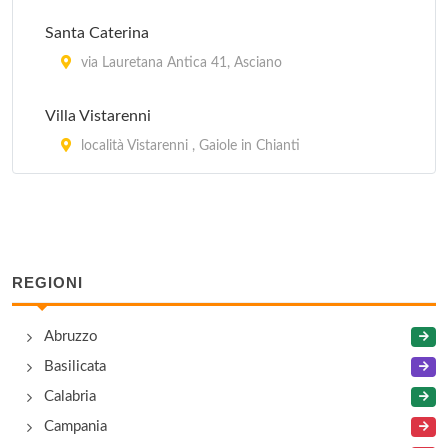
Santa Caterina
via Lauretana Antica 41, Asciano
Villa Vistarenni
località Vistarenni , Gaiole in Chianti
REGIONI
Abruzzo
Basilicata
Calabria
Campania