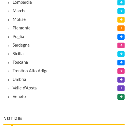
Lombardia
Marche
Molise
Piemonte
Puglia
Sardegna
Sicilia
Toscana
Trentino Alto Adige
Umbria
Valle d'Aosta
Veneto
NOTIZIE