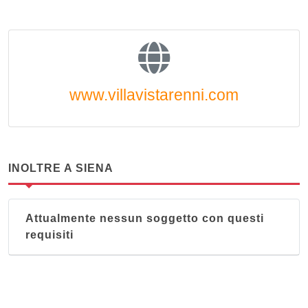
www.villavistarenni.com
INOLTRE A SIENA
Attualmente nessun soggetto con questi
requisiti