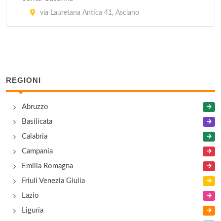
via Lauretana Antica 41, Asciano
REGIONI
Abruzzo
Basilicata
Calabria
Campania
Emilia Romagna
Friuli Venezia Giulia
Lazio
Liguria