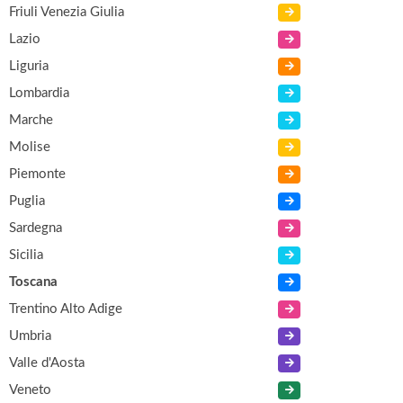
Friuli Venezia Giulia
Lazio
Liguria
Lombardia
Marche
Molise
Piemonte
Puglia
Sardegna
Sicilia
Toscana
Trentino Alto Adige
Umbria
Valle d'Aosta
Veneto