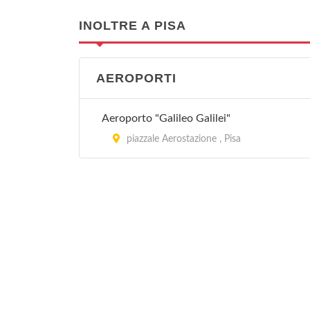
INOLTRE A PISA
AEROPORTI
Aeroporto "Galileo Galilei"
piazzale Aerostazione , Pisa