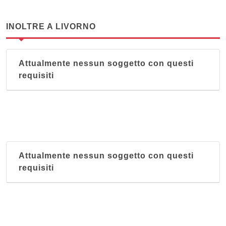
INOLTRE A LIVORNO
Attualmente nessun soggetto con questi
requisiti
Attualmente nessun soggetto con questi
requisiti