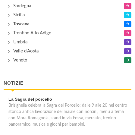
Sardegna
Sicilia
Toscana
Trentino Alto Adige
Umbria
Valle d'Aosta
Veneto
NOTIZIE
La Sagra del porcello
Brisighella celebra la Sagra del Porcello: dalle 9 alle 20 nel centro
storico antica lavorazione del maiale con norcini, menu a tema
con Mora Romagnola, stand in via Fossa, mercato, trenino
panoramico, musica e giochi per bambini.