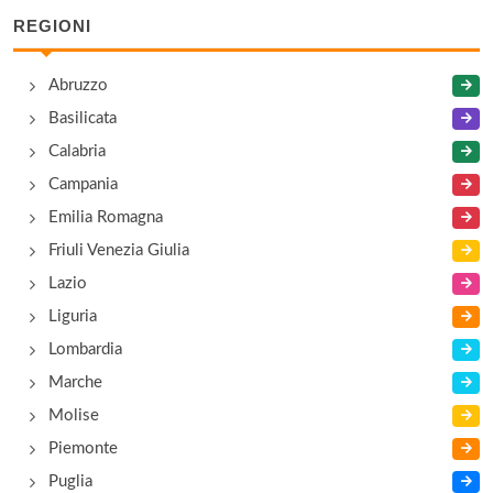
REGIONI
Abruzzo
Basilicata
Calabria
Campania
Emilia Romagna
Friuli Venezia Giulia
Lazio
Liguria
Lombardia
Marche
Molise
Piemonte
Puglia