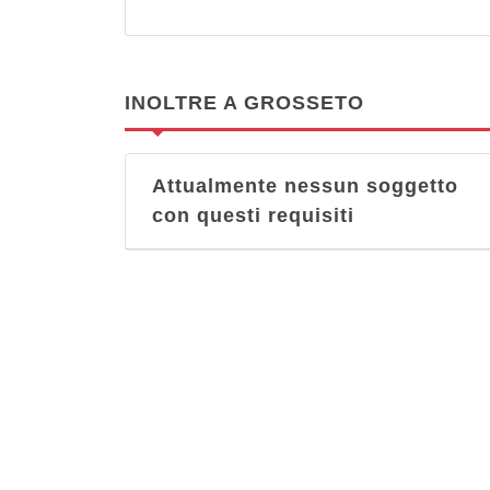
INOLTRE A GROSSETO
Attualmente nessun soggetto
con questi requisiti