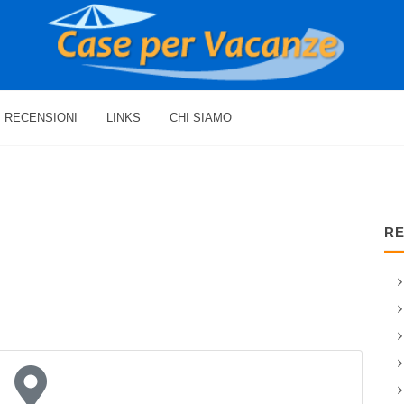
RECENSIONI
LINKS
CHI SIAMO
RE