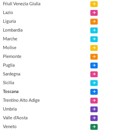
Friuli Venezia Giulia
Lazio
Liguria
Lombardia
Marche
Molise
Piemonte
Puglia
Sardegna
Sicilia
Toscana
Trentino Alto Adige
Umbria
Valle d'Aosta
Veneto