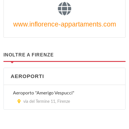
www.inflorence-appartaments.com
INOLTRE A FIRENZE
AEROPORTI
Aeroporto "Amerigo Vespucci"
via del Termine 11, Firenze