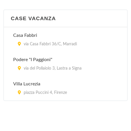
CASE VACANZA
Casa Fabbri
via Casa Fabbri 36/C, Marradi
Podere "I Paggioni"
via del Pollaiolo 3, Lastra a Signa
Villa Lucrezia
piazza Puccini 4, Firenze