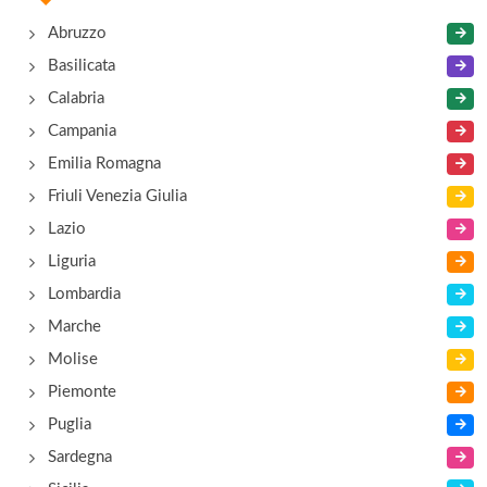
Abruzzo
Basilicata
Calabria
Campania
Emilia Romagna
Friuli Venezia Giulia
Lazio
Liguria
Lombardia
Marche
Molise
Piemonte
Puglia
Sardegna