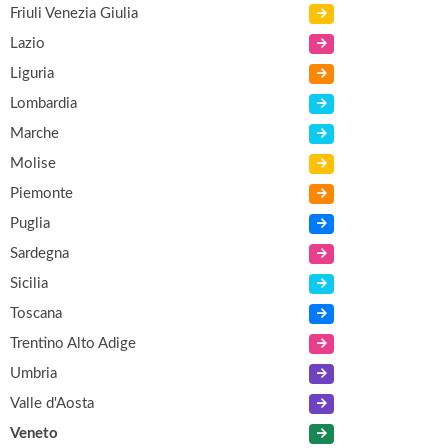
Friuli Venezia Giulia
Lazio
Liguria
Lombardia
Marche
Molise
Piemonte
Puglia
Sardegna
Sicilia
Toscana
Trentino Alto Adige
Umbria
Valle d'Aosta
Veneto