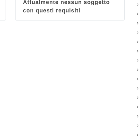
Attualmente nessun soggetto
con questi requisiti