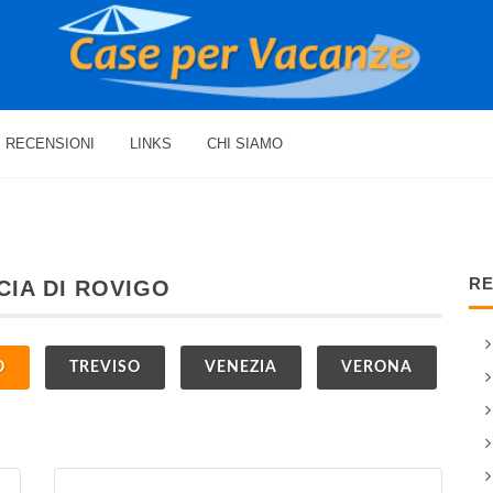
RECENSIONI
LINKS
CHI SIAMO
RE
CIA DI ROVIGO
O
TREVISO
VENEZIA
VERONA