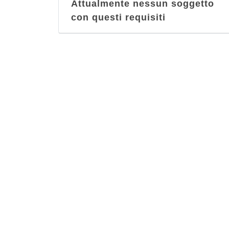
Attualmente nessun soggetto
con questi requisiti