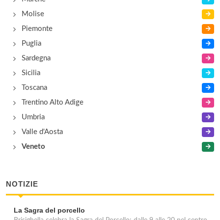
Molise
Piemonte
Puglia
Sardegna
Sicilia
Toscana
Trentino Alto Adige
Umbria
Valle d'Aosta
Veneto
NOTIZIE
La Sagra del porcello