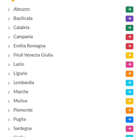
Abruzzo
Basilicata
Calabria
Campania
Emilia Romagna
Friuli Venezia Giulia
Lazio
Liguria
Lombardia
Marche
Molise
Piemonte
Puglia
Sardegna