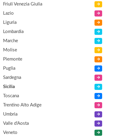
Friuli Venezia Giulia
Lazio
Liguria
Lombardia
Marche
Molise
Piemonte
Puglia
Sardegna
Sicilia
Toscana
Trentino Alto Adige
Umbria
Valle d'Aosta
Veneto