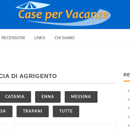
RECENSIONI
LINKS
CHI SIAMO
RE
CIA DI AGRIGENTO
CATANIA
ENNA
MESSINA
USA
TRAPANI
TUTTE