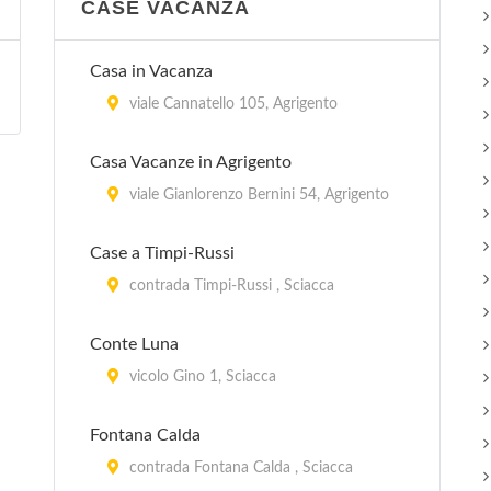
CASE VACANZA
Casa in Vacanza
viale Cannatello 105, Agrigento
Casa Vacanze in Agrigento
viale Gianlorenzo Bernini 54, Agrigento
Case a Timpi-Russi
contrada Timpi-Russi , Sciacca
Conte Luna
vicolo Gino 1, Sciacca
Fontana Calda
contrada Fontana Calda , Sciacca