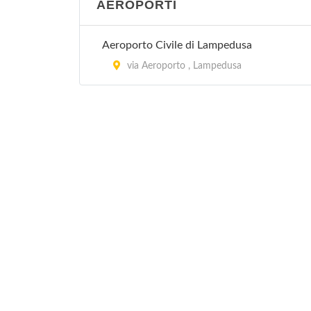
AEROPORTI
Aeroporto Civile di Lampedusa
via Aeroporto , Lampedusa