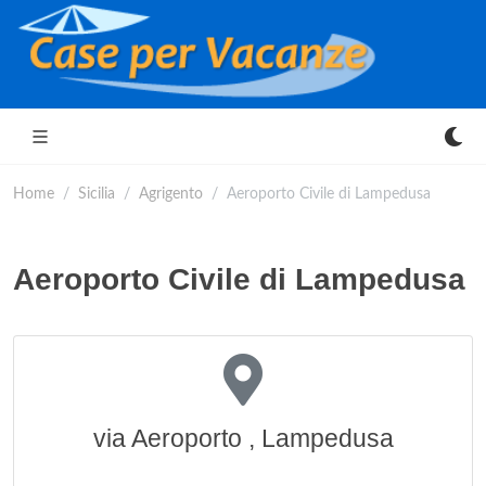
Home
Sicilia
Agrigento
Aeroporto Civile di Lampedusa
Aeroporto Civile di Lampedusa
via Aeroporto , Lampedusa