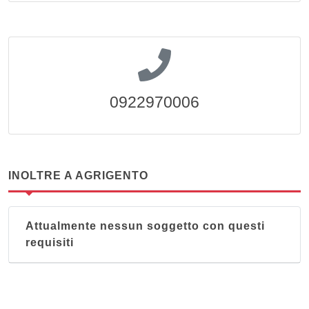
0922970006
INOLTRE A AGRIGENTO
Attualmente nessun soggetto con questi
requisiti