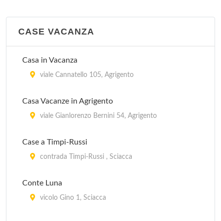
CASE VACANZA
Casa in Vacanza
viale Cannatello 105, Agrigento
Casa Vacanze in Agrigento
viale Gianlorenzo Bernini 54, Agrigento
Case a Timpi-Russi
contrada Timpi-Russi , Sciacca
Conte Luna
vicolo Gino 1, Sciacca