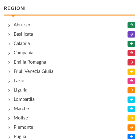
REGIONI
Abruzzo
Basilicata
Calabria
Campania
Emilia Romagna
Friuli Venezia Giulia
Lazio
Liguria
Lombardia
Marche
Molise
Piemonte
Puglia