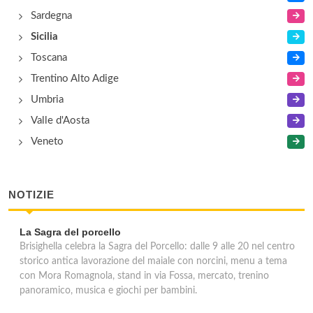
Sardegna
Sicilia
Toscana
Trentino Alto Adige
Umbria
Valle d'Aosta
Veneto
NOTIZIE
La Sagra del porcello
Brisighella celebra la Sagra del Porcello: dalle 9 alle 20 nel centro
storico antica lavorazione del maiale con norcini, menu a tema
con Mora Romagnola, stand in via Fossa, mercato, trenino
panoramico, musica e giochi per bambini.