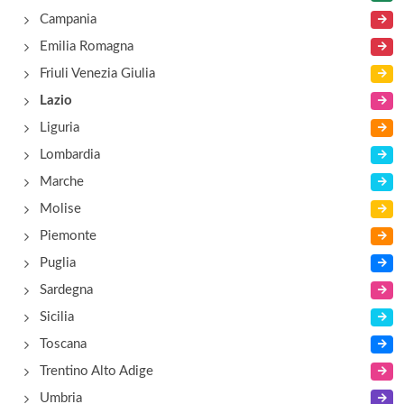
Campania
Emilia Romagna
Friuli Venezia Giulia
Lazio
Liguria
Lombardia
Marche
Molise
Piemonte
Puglia
Sardegna
Sicilia
Toscana
Trentino Alto Adige
Umbria