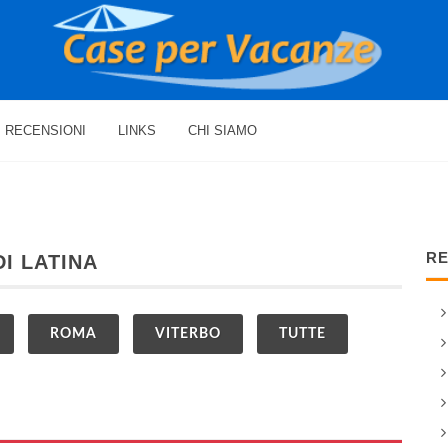
RECENSIONI
LINKS
CHI SIAMO
RE
I LATINA
ROMA
VITERBO
TUTTE