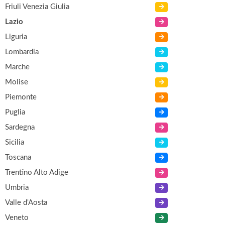
Friuli Venezia Giulia
Lazio
Liguria
Lombardia
Marche
Molise
Piemonte
Puglia
Sardegna
Sicilia
Toscana
Trentino Alto Adige
Umbria
Valle d'Aosta
Veneto