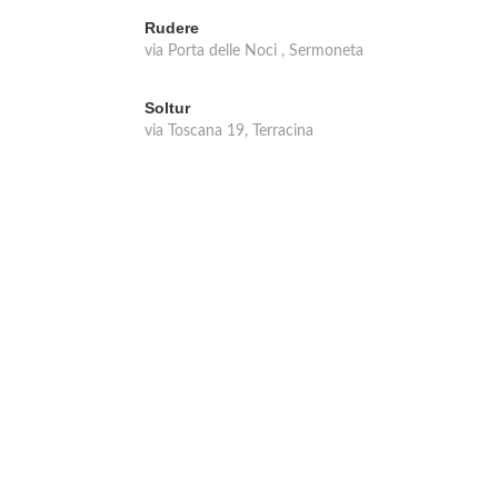
Rudere
via Porta delle Noci , Sermoneta
Soltur
via Toscana 19, Terracina