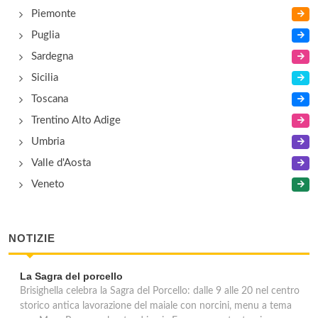
Piemonte
Puglia
Sardegna
Sicilia
Toscana
Trentino Alto Adige
Umbria
Valle d'Aosta
Veneto
NOTIZIE
La Sagra del porcello
Brisighella celebra la Sagra del Porcello: dalle 9 alle 20 nel centro
storico antica lavorazione del maiale con norcini, menu a tema