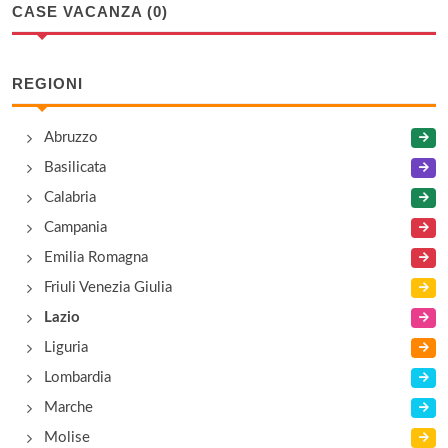
CASE VACANZA (0)
REGIONI
Abruzzo
Basilicata
Calabria
Campania
Emilia Romagna
Friuli Venezia Giulia
Lazio
Liguria
Lombardia
Marche
Molise