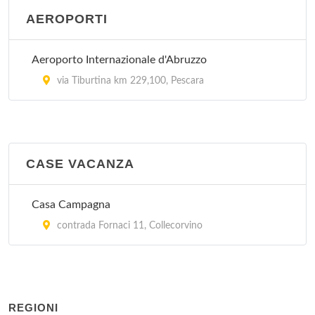
AEROPORTI
Aeroporto Internazionale d'Abruzzo
via Tiburtina km 229,100, Pescara
CASE VACANZA
Casa Campagna
contrada Fornaci 11, Collecorvino
REGIONI