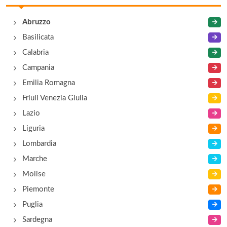
Abruzzo
Basilicata
Calabria
Campania
Emilia Romagna
Friuli Venezia Giulia
Lazio
Liguria
Lombardia
Marche
Molise
Piemonte
Puglia
Sardegna