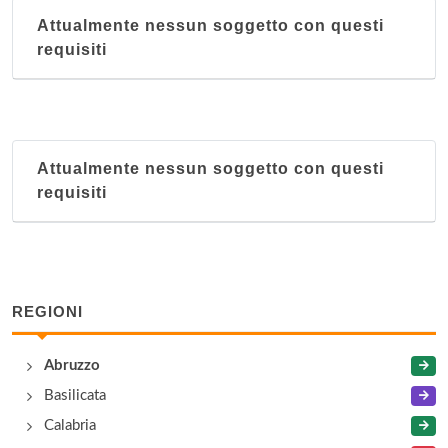
Attualmente nessun soggetto con questi
requisiti
Attualmente nessun soggetto con questi
requisiti
REGIONI
Abruzzo
Basilicata
Calabria