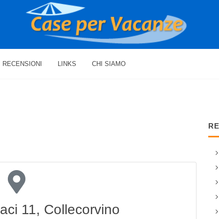
RECENSIONI
LINKS
CHI SIAMO
RE
aci 11, Collecorvino