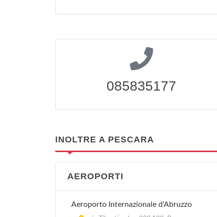
085835177
INOLTRE A PESCARA
AEROPORTI
Aeroporto Internazionale d'Abruzzo