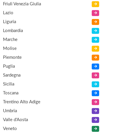
Friuli Venezia Giulia
Lazio
Liguria
Lombardia
Marche
Molise
Piemonte
Puglia
Sardegna
Sicilia
Toscana
Trentino Alto Adige
Umbria
Valle d'Aosta
Veneto