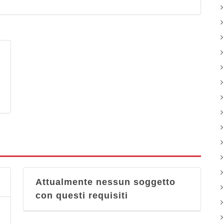
Attualmente nessun soggetto
con questi requisiti