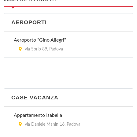
AEROPORTI
Aeroporto "Gino Allegri"
via Sorio 89, Padova
CASE VACANZA
Appartamento Isabella
via Daniele Manin 16, Padova