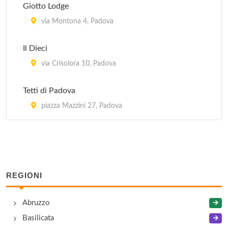
Giotto Lodge
via Montona 4, Padova
Il Dieci
via Crisolora 10, Padova
Tetti di Padova
piazza Mazzini 27, Padova
REGIONI
Abruzzo
Basilicata