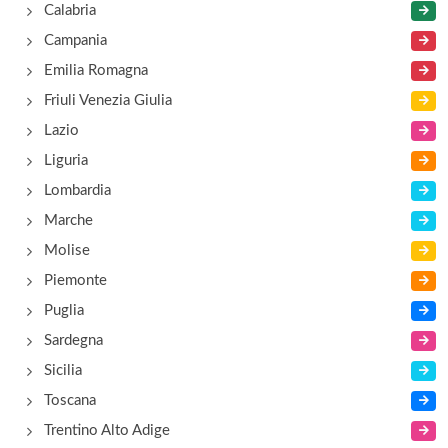
Calabria
Campania
Emilia Romagna
Friuli Venezia Giulia
Lazio
Liguria
Lombardia
Marche
Molise
Piemonte
Puglia
Sardegna
Sicilia
Toscana
Trentino Alto Adige