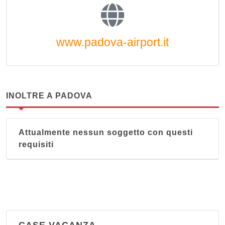
www.padova-airport.it
INOLTRE A PADOVA
Attualmente nessun soggetto con questi
requisiti