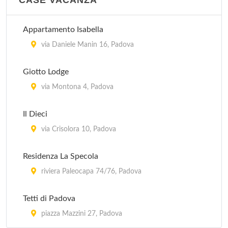
CASE VACANZA
Appartamento Isabella
via Daniele Manin 16, Padova
Giotto Lodge
via Montona 4, Padova
Il Dieci
via Crisolora 10, Padova
Residenza La Specola
riviera Paleocapa 74/76, Padova
Tetti di Padova
piazza Mazzini 27, Padova