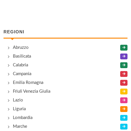
REGIONI
Abruzzo
Basilicata
Calabria
Campania
Emilia Romagna
Friuli Venezia Giulia
Lazio
Liguria
Lombardia
Marche