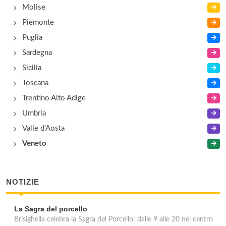
Molise
Piemonte
Puglia
Sardegna
Sicilia
Toscana
Trentino Alto Adige
Umbria
Valle d'Aosta
Veneto
NOTIZIE
La Sagra del porcello
Brisighella celebra la Sagra del Porcello: dalle 9 alle 20 nel centro