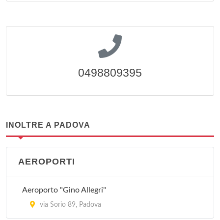
0498809395
INOLTRE A PADOVA
AEROPORTI
Aeroporto "Gino Allegri"
via Sorio 89, Padova