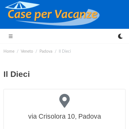
Home
Veneto
Padova
Il Dieci
Il Dieci
via Crisolora 10, Padova