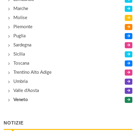
Marche
Molise
Piemonte
Puglia
Sardegna
Sicilia
Toscana
Trentino Alto Adige
Umbria
Valle d'Aosta
Veneto
NOTIZIE