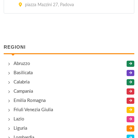
piazza Mazzini 27, Padova
REGIONI
Abruzzo
Basilicata
Calabria
Campania
Emilia Romagna
Friuli Venezia Giulia
Lazio
Liguria
Lombardia