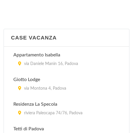
CASE VACANZA
Appartamento Isabella
via Daniele Manin 16, Padova
Giotto Lodge
via Montona 4, Padova
Residenza La Specola
riviera Paleocapa 74/76, Padova
Tetti di Padova