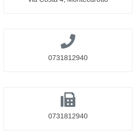
0731812940
0731812940