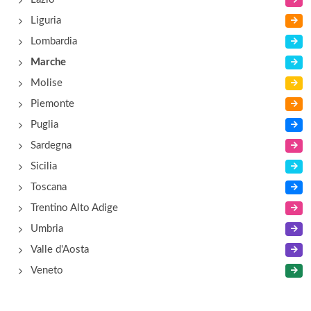
Liguria
Lombardia
Marche
Molise
Piemonte
Puglia
Sardegna
Sicilia
Toscana
Trentino Alto Adige
Umbria
Valle d'Aosta
Veneto