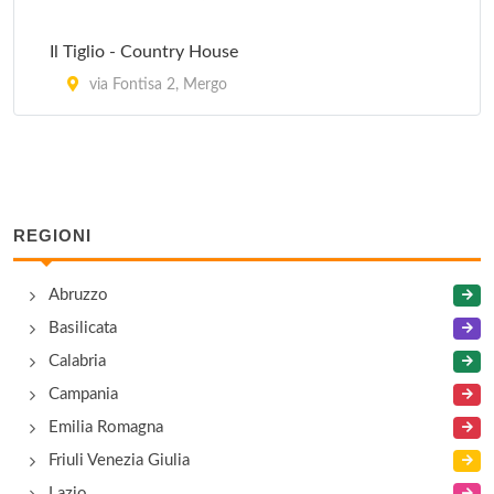
Il Tiglio - Country House
via Fontisa 2, Mergo
REGIONI
Abruzzo
Basilicata
Calabria
Campania
Emilia Romagna
Friuli Venezia Giulia
Lazio