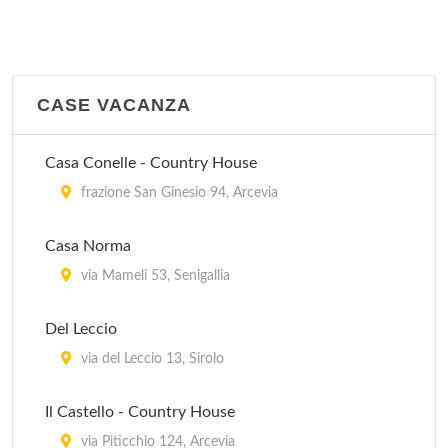
CASE VACANZA
Casa Conelle - Country House
frazione San Ginesio 94, Arcevia
Casa Norma
via Mameli 53, Senigallia
Del Leccio
via del Leccio 13, Sirolo
Il Castello - Country House
via Piticchio 124, Arcevia