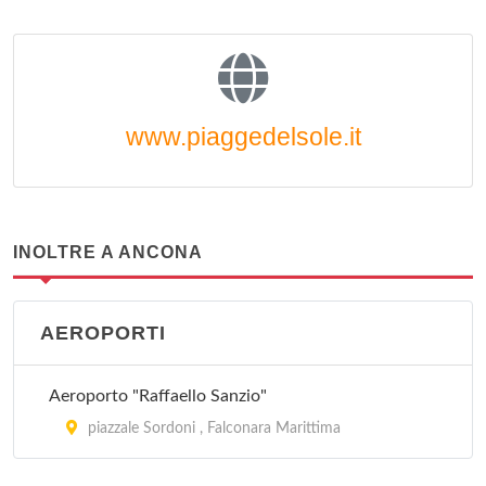
www.piaggedelsole.it
INOLTRE A ANCONA
AEROPORTI
Aeroporto "Raffaello Sanzio"
piazzale Sordoni , Falconara Marittima