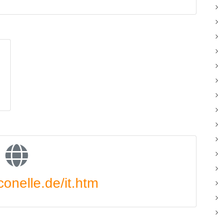
onelle.de/it.htm