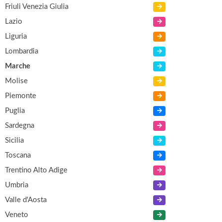
Friuli Venezia Giulia
Lazio
Liguria
Lombardia
Marche
Molise
Piemonte
Puglia
Sardegna
Sicilia
Toscana
Trentino Alto Adige
Umbria
Valle d'Aosta
Veneto