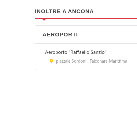
INOLTRE A ANCONA
AEROPORTI
Aeroporto "Raffaello Sanzio"
piazzale Sordoni , Falconara Marittima