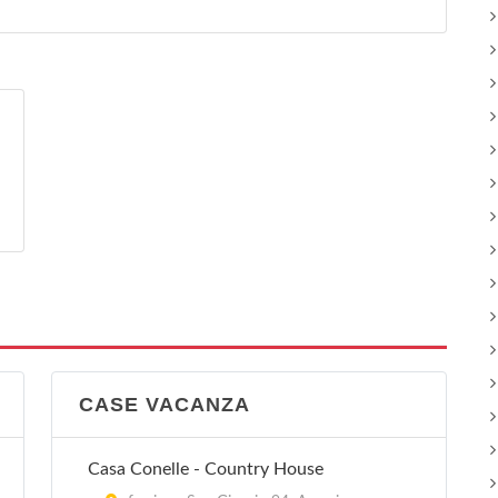
CASE VACANZA
Casa Conelle - Country House