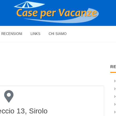
RECENSIONI
LINKS
CHI SIAMO
RE
eccio 13, Sirolo