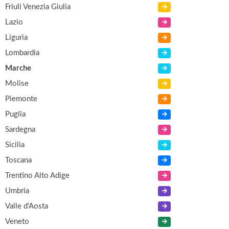
Friuli Venezia Giulia
Lazio
Liguria
Lombardia
Marche
Molise
Piemonte
Puglia
Sardegna
Sicilia
Toscana
Trentino Alto Adige
Umbria
Valle d'Aosta
Veneto