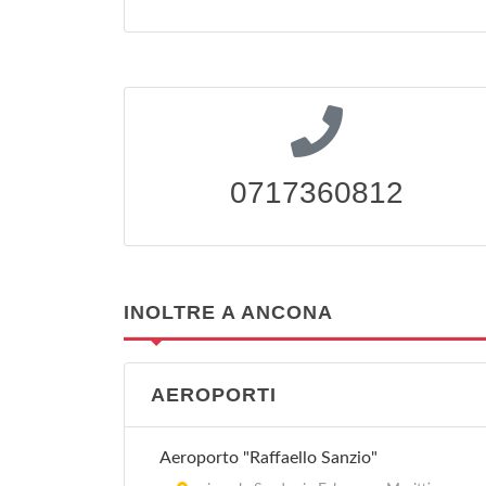
0717360812
INOLTRE A ANCONA
AEROPORTI
Aeroporto "Raffaello Sanzio"