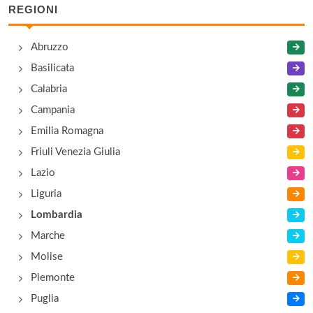
REGIONI
Abruzzo
Basilicata
Calabria
Campania
Emilia Romagna
Friuli Venezia Giulia
Lazio
Liguria
Lombardia
Marche
Molise
Piemonte
Puglia