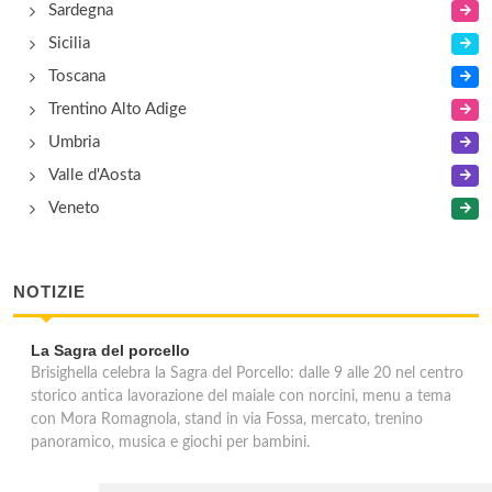
Sardegna
Sicilia
Toscana
Trentino Alto Adige
Umbria
Valle d'Aosta
Veneto
NOTIZIE
La Sagra del porcello
Brisighella celebra la Sagra del Porcello: dalle 9 alle 20 nel centro
storico antica lavorazione del maiale con norcini, menu a tema
con Mora Romagnola, stand in via Fossa, mercato, trenino
panoramico, musica e giochi per bambini.