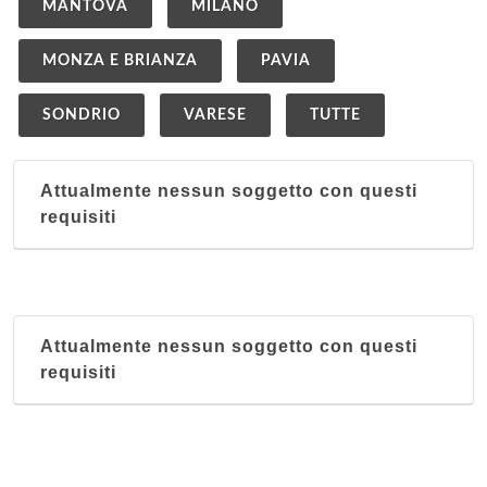
MANTOVA
MILANO
MONZA E BRIANZA
PAVIA
SONDRIO
VARESE
TUTTE
Attualmente nessun soggetto con questi
requisiti
Attualmente nessun soggetto con questi
requisiti