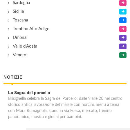
Sardegna
Sicilia
Toscana
Trentino Alto Adige
Umbria
Valle d'Aosta
Veneto
NOTIZIE
La Sagra del porcello
Brisighella celebra la Sagra del Porcello: dalle 9 alle 20 nel centro
storico antica lavorazione del maiale con norcini, menu a tema
con Mora Romagnola, stand in via Fossa, mercato, trenino
panoramico, musica e giochi per bambini.