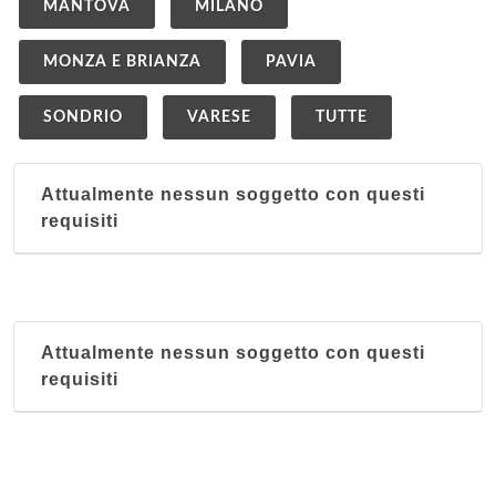
MANTOVA
MILANO
MONZA E BRIANZA
PAVIA
SONDRIO
VARESE
TUTTE
Attualmente nessun soggetto con questi
requisiti
Attualmente nessun soggetto con questi
requisiti