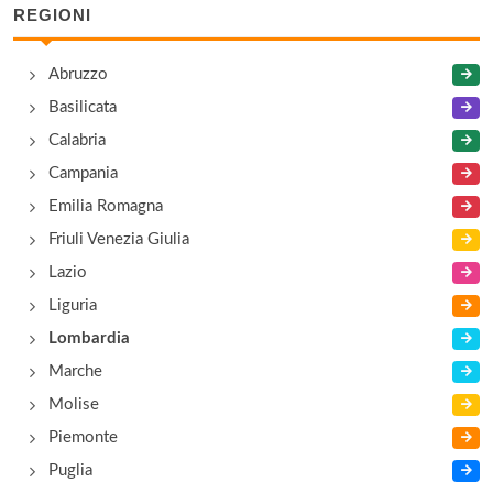
REGIONI
Abruzzo
Basilicata
Calabria
Campania
Emilia Romagna
Friuli Venezia Giulia
Lazio
Liguria
Lombardia
Marche
Molise
Piemonte
Puglia