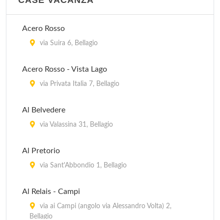
CASE VACANZA
Acero Rosso
via Suira 6, Bellagio
Acero Rosso - Vista Lago
via Privata Italia 7, Bellagio
Al Belvedere
via Valassina 31, Bellagio
Al Pretorio
via Sant'Abbondio 1, Bellagio
Al Relais - Campi
via ai Campi (angolo via Alessandro Volta) 2,
Bellagio