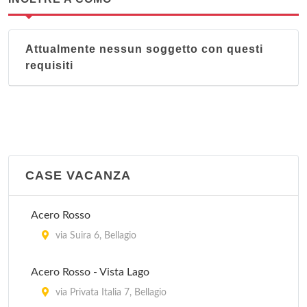
Attualmente nessun soggetto con questi
requisiti
CASE VACANZA
Acero Rosso
via Suira 6, Bellagio
Acero Rosso - Vista Lago
via Privata Italia 7, Bellagio