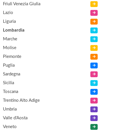
Friuli Venezia Giulia
Lazio
Liguria
Lombardia
Marche
Molise
Piemonte
Puglia
Sardegna
Sicilia
Toscana
Trentino Alto Adige
Umbria
Valle d'Aosta
Veneto