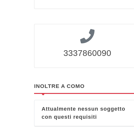
3337860090
INOLTRE A COMO
Attualmente nessun soggetto
con questi requisiti