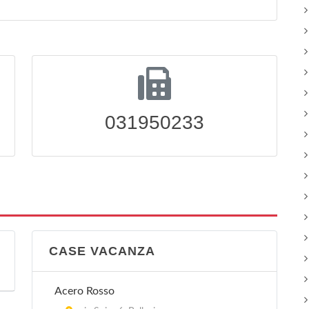
031950233
CASE VACANZA
Acero Rosso