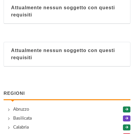
Attualmente nessun soggetto con questi
requisiti
Attualmente nessun soggetto con questi
requisiti
REGIONI
Abruzzo
Basilicata
Calabria