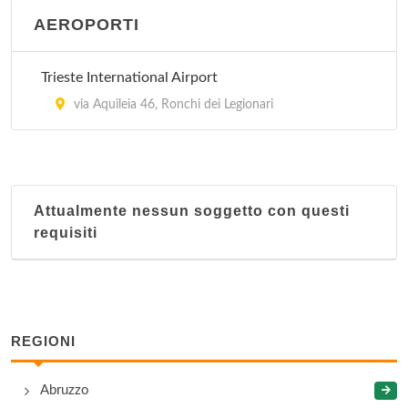
AEROPORTI
Trieste International Airport
via Aquileia 46, Ronchi dei Legionari
Attualmente nessun soggetto con questi
requisiti
REGIONI
Abruzzo