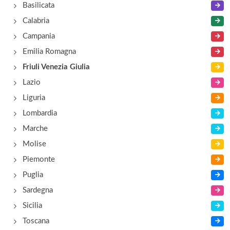
Basilicata
Calabria
Campania
Emilia Romagna
Friuli Venezia Giulia
Lazio
Liguria
Lombardia
Marche
Molise
Piemonte
Puglia
Sardegna
Sicilia
Toscana